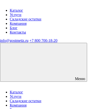
Каталог
Услуги
Складские остатки
Компания
Блог
Контакты
info@gostmetiz.ru
+7 800 700-18-20
Меню
Каталог
Услуги
Складские остатки
Компания