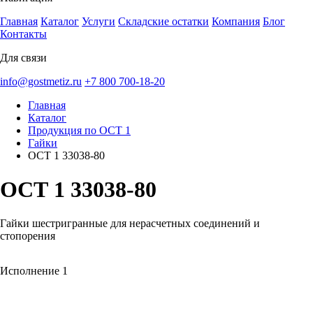
Главная
Каталог
Услуги
Складские остатки
Компания
Блог
Контакты
Для связи
info@gostmetiz.ru
+7 800 700-18-20
Главная
Каталог
Продукция по ОСТ 1
Гайки
ОСТ 1 33038-80
ОСТ 1 33038-80
Гайки шестригранные для нерасчетных соединений и
стопорения
Исполнение 1