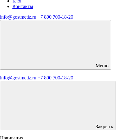
Блог
Контакты
info@gostmetiz.ru
+7 800 700-18-20
Меню
info@gostmetiz.ru
+7 800 700-18-20
Закрыть
Навигация