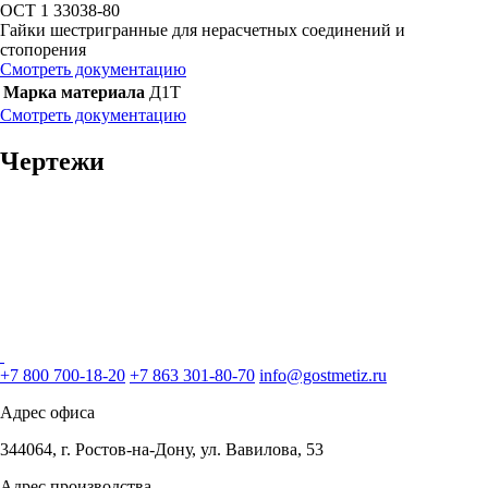
ОСТ 1 33038-80
Гайки шестригранные для нерасчетных соединений и
стопорения
Смотреть документацию
Марка материала
Д1Т
Смотреть документацию
Чертежи
+7 800 700-18-20
+7 863 301-80-70
info@gostmetiz.ru
Адрес офиса
344064, г. Ростов-на-Дону, ул. Вавилова, 53
Адрес производства