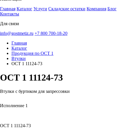
Главная
Каталог
Услуги
Складские остатки
Компания
Блог
Контакты
Для связи
info@gostmetiz.ru
+7 800 700-18-20
Главная
Каталог
Продукция по ОСТ 1
Втулки
ОСТ 1 11124-73
ОСТ 1 11124-73
Втулки с буртиком для запрессовки
Исполнение 1
ОСТ 1 11124-73