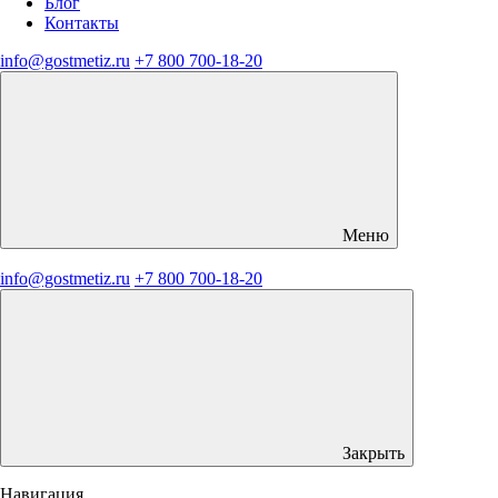
Блог
Контакты
info@gostmetiz.ru
+7 800 700-18-20
Меню
info@gostmetiz.ru
+7 800 700-18-20
Закрыть
Навигация