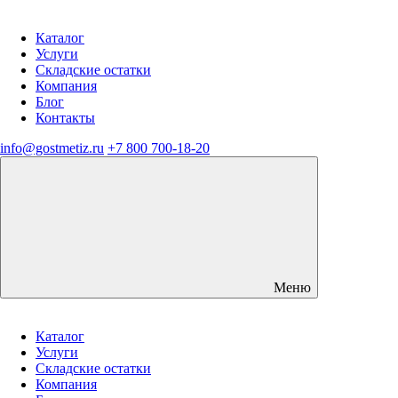
Каталог
Услуги
Складские остатки
Компания
Блог
Контакты
info@gostmetiz.ru
+7 800 700-18-20
Меню
Каталог
Услуги
Складские остатки
Компания