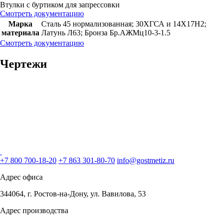
Втулки с буртиком для запрессовки
Смотреть документацию
Марка
Сталь 45 нормализованная; 30ХГСА и 14Х17Н2;
материала
Латунь Л63; Бронза Бр.АЖМц10-3-1.5
Смотреть документацию
Чертежи
+7 800 700-18-20
+7 863 301-80-70
info@gostmetiz.ru
Адрес офиса
344064, г. Ростов-на-Дону, ул. Вавилова, 53
Адрес производства