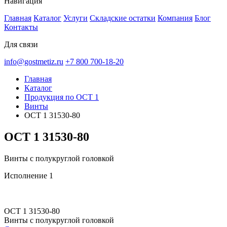
Навигация
Главная
Каталог
Услуги
Складские остатки
Компания
Блог
Контакты
Для связи
info@gostmetiz.ru
+7 800 700-18-20
Главная
Каталог
Продукция по ОСТ 1
Винты
ОСТ 1 31530-80
ОСТ 1 31530-80
Винты с полукруглой головкой
Исполнение 1
ОСТ 1 31530-80
Винты с полукруглой головкой