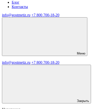
Блог
Контакты
info@gostmetiz.ru
+7 800 700-18-20
Меню
info@gostmetiz.ru
+7 800 700-18-20
Закрыть