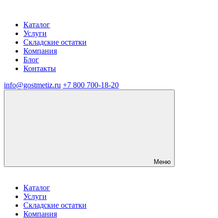
Каталог
Услуги
Складские остатки
Компания
Блог
Контакты
info@gostmetiz.ru
+7 800 700-18-20
Меню
Каталог
Услуги
Складские остатки
Компания