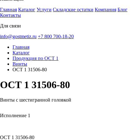
Главная
Каталог
Услуги
Складские остатки
Компания
Блог
Контакты
Для связи
info@gostmetiz.ru
+7 800 700-18-20
Главная
Каталог
Продукция по ОСТ 1
Винты
ОСТ 1 31506-80
ОСТ 1 31506-80
Винты с шестигранной головкой
Исполнение 1
ОСТ 1 31506-80