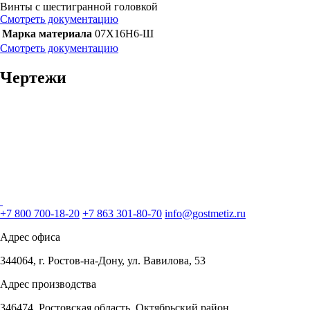
Винты с шестигранной головкой
Смотреть документацию
Марка материала
07X16H6-Ш
Смотреть документацию
Чертежи
+7 800 700-18-20
+7 863 301-80-70
info@gostmetiz.ru
Адрес офиса
344064, г. Ростов-на-Дону, ул. Вавилова, 53
Адрес производства
346474, Ростовская область, Октябрьский район,