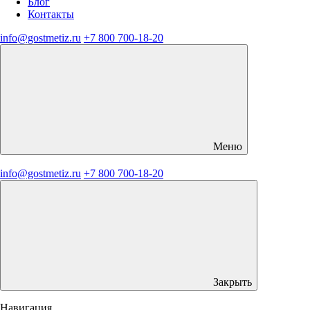
Блог
Контакты
info@gostmetiz.ru
+7 800 700-18-20
Меню
info@gostmetiz.ru
+7 800 700-18-20
Закрыть
Навигация