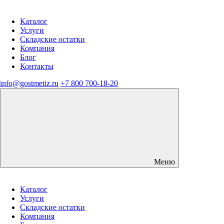
Каталог
Услуги
Складские остатки
Компания
Блог
Контакты
info@gostmetiz.ru
+7 800 700-18-20
Меню
Каталог
Услуги
Складские остатки
Компания