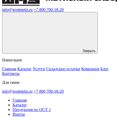
info@gostmetiz.ru
+7 800 700-18-20
Закрыть
Навигация
Главная
Каталог
Услуги
Складские остатки
Компания
Блог
Контакты
Для связи
info@gostmetiz.ru
+7 800 700-18-20
Главная
Каталог
Продукция по ОСТ 1
Винты