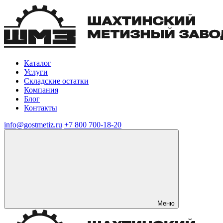
Каталог
Услуги
Складские остатки
Компания
Блог
Контакты
info@gostmetiz.ru
+7 800 700-18-20
Меню