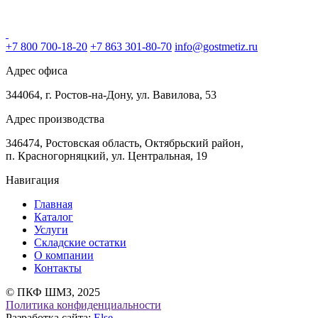
+7 800 700-18-20
+7 863 301-80-70
info@gostmetiz.ru
Адрес офиса
344064, г. Ростов-на-Дону, ул. Вавилова, 53
Адрес производства
346474, Ростовская область, Октябрьский район,
п. Красногорняцкий, ул. Центральная, 19
Навигация
Главная
Каталог
Услуги
Складские остатки
О компании
Контакты
© ПКФ ШМЗ, 2025
Политика конфиденциальности
Разработка сайта:
Else