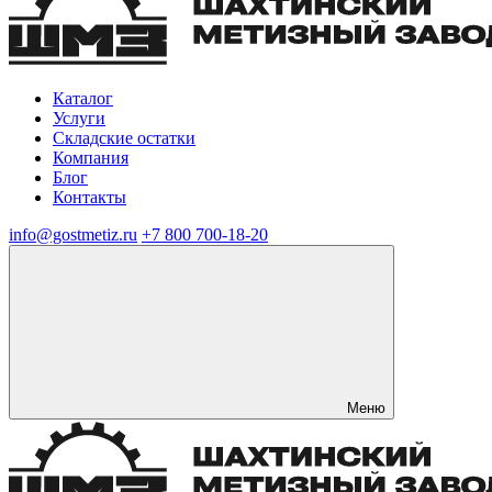
Каталог
Услуги
Складские остатки
Компания
Блог
Контакты
info@gostmetiz.ru
+7 800 700-18-20
Меню