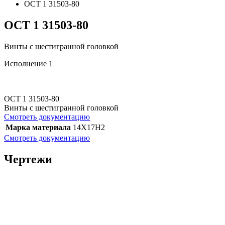
ОСТ 1 31503-80
ОСТ 1 31503-80
Винты с шестигранной головкой
Исполнение 1
ОСТ 1 31503-80
Винты с шестигранной головкой
Смотреть документацию
Марка материала
14X17H2
Смотреть документацию
Чертежи