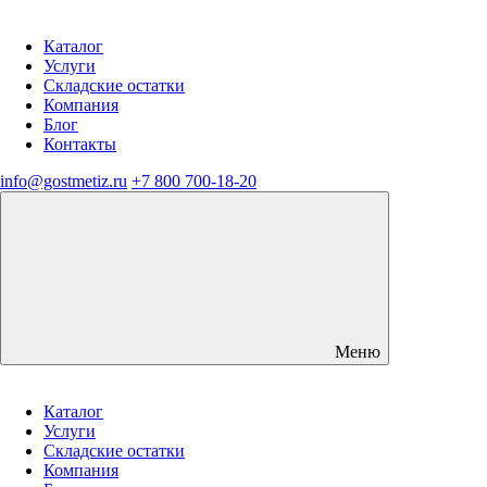
Каталог
Услуги
Складские остатки
Компания
Блог
Контакты
info@gostmetiz.ru
+7 800 700-18-20
Меню
Каталог
Услуги
Складские остатки
Компания