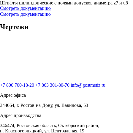
Штифты цилиндрические с полями допусков диаметра z7 и u8
Смотреть документацию
Смотреть документацию
Чертежи
+7 800 700-18-20
+7 863 301-80-70
info@gostmetiz.ru
Адрес офиса
344064, г. Ростов-на-Дону, ул. Вавилова, 53
Адрес производства
346474, Ростовская область, Октябрьский район,
п. Красногорняцкий, ул. Центральная, 19