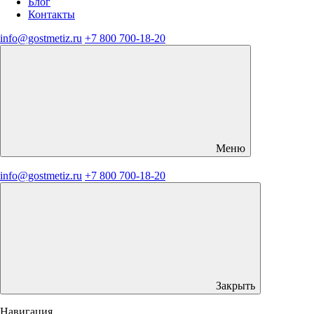
Блог
Контакты
info@gostmetiz.ru
+7 800 700-18-20
Меню
info@gostmetiz.ru
+7 800 700-18-20
Закрыть
Навигация