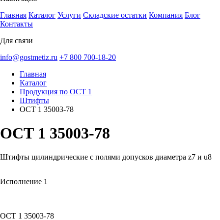
Главная
Каталог
Услуги
Складские остатки
Компания
Блог
Контакты
Для связи
info@gostmetiz.ru
+7 800 700-18-20
Главная
Каталог
Продукция по ОСТ 1
Штифты
ОСТ 1 35003-78
ОСТ 1 35003-78
Штифты цилиндрические с полями допусков диаметра z7 и u8
Исполнение 1
ОСТ 1 35003-78