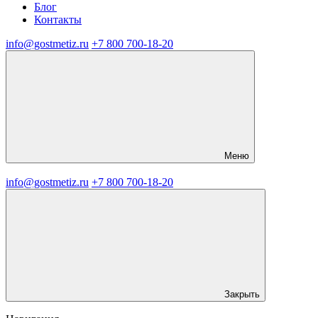
Блог
Контакты
info@gostmetiz.ru
+7 800 700-18-20
Меню
info@gostmetiz.ru
+7 800 700-18-20
Закрыть