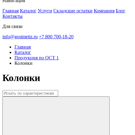
Навигация
Главная
Каталог
Услуги
Складские остатки
Компания
Блог
Контакты
Для связи
info@gostmetiz.ru
+7 800 700-18-20
Главная
Каталог
Продукция по ОСТ 1
Колонки
Колонки