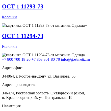
ОСТ 1 11293-73
Колонки
ОСТ 1 11294-73
Колонки
+7 800 700-18-20
+7 863 301-80-70
info@gostmetiz.ru
Адрес офиса
344064, г. Ростов-на-Дону, ул. Вавилова, 53
Адрес производства
346474, Ростовская область, Октябрьский район,
п. Красногорняцкий, ул. Центральная, 19
Навигация