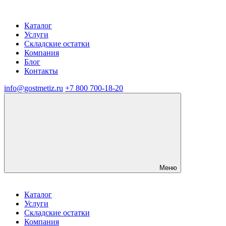
Каталог
Услуги
Складские остатки
Компания
Блог
Контакты
info@gostmetiz.ru
+7 800 700-18-20
Меню
Каталог
Услуги
Складские остатки
Компания