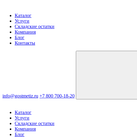
Каталог
Услуги
Складские остатки
Компания
Блог
Контакты
info@gostmetiz.ru
+7 800 700-18-20
Каталог
Услуги
Складские остатки
Компания
Блог