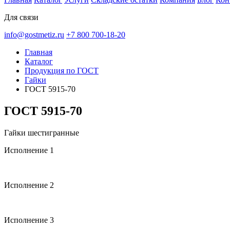
Для связи
info@gostmetiz.ru
+7 800 700-18-20
Главная
Каталог
Продукция по ГОСТ
Гайки
ГОСТ 5915-70
ГОСТ 5915-70
Гайки шестигранные
Исполнение 1
Исполнение 2
Исполнение 3