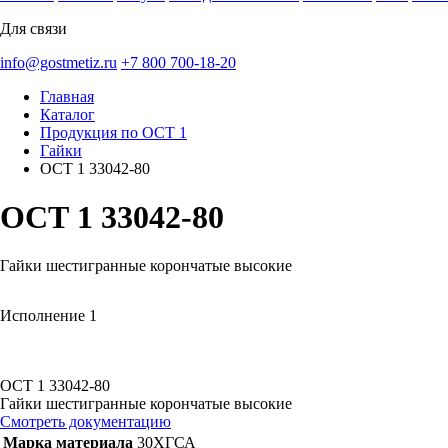
Для связи
info@gostmetiz.ru
+7 800 700-18-20
Главная
Каталог
Продукция по ОСТ 1
Гайки
ОСТ 1 33042-80
ОСТ 1 33042-80
Гайки шестигранные корончатые высокие
Исполнение 1
ОСТ 1 33042-80
Гайки шестигранные корончатые высокие
Смотреть документацию
Марка материала
30ХГСА