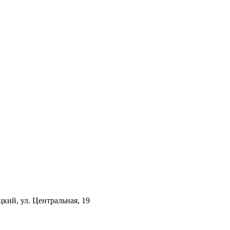
цкий, ул. Центральная, 19