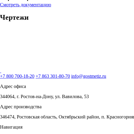
Смотреть документацию
Чертежи
+7 800 700-18-20
+7 863 301-80-70
info@gostmetiz.ru
Адрес офиса
344064, г. Ростов-на-Дону, ул. Вавилова, 53
Адрес производства
346474, Ростовская область, Октябрьский район, п. Красногорня
Навигация