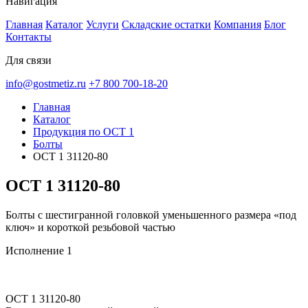
Навигация
Главная
Каталог
Услуги
Складские остатки
Компания
Блог
Контакты
Для связи
info@gostmetiz.ru
+7 800 700-18-20
Главная
Каталог
Продукция по ОСТ 1
Болты
ОСТ 1 31120-80
ОСТ 1 31120-80
Болты с шестигранной головкой уменьшенного размера «под
ключ» и короткой резьбовой частью
Исполнение 1
ОСТ 1 31120-80