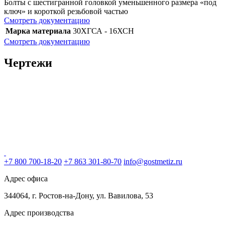
Болты с шестигранной головкой уменьшенного размера «под
ключ» и короткой резьбовой частью
Смотреть документацию
Марка материала
30ХГСА - 16ХСН
Смотреть документацию
Чертежи
+7 800 700-18-20
+7 863 301-80-70
info@gostmetiz.ru
Адрес офиса
344064, г. Ростов-на-Дону, ул. Вавилова, 53
Адрес производства