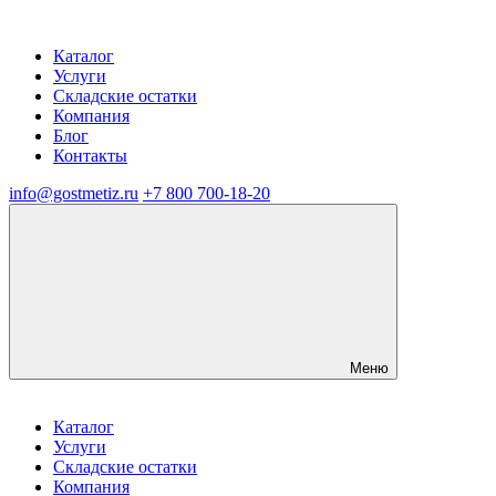
Каталог
Услуги
Складские остатки
Компания
Блог
Контакты
info@gostmetiz.ru
+7 800 700-18-20
Меню
Каталог
Услуги
Складские остатки
Компания