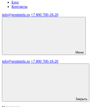
Блог
Контакты
info@gostmetiz.ru
+7 800 700-18-20
Меню
info@gostmetiz.ru
+7 800 700-18-20
Закрыть